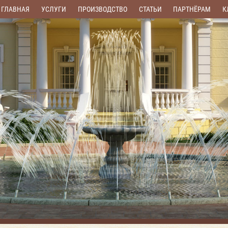
ГЛАВНАЯ
УСЛУГИ
ПРОИЗВОДСТВО
СТАТЬИ
ПАРТНЁРАМ
К