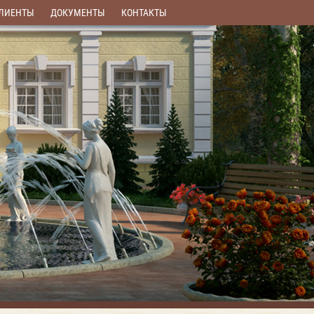
ЛИЕНТЫ
ДОКУМЕНТЫ
КОНТАКТЫ