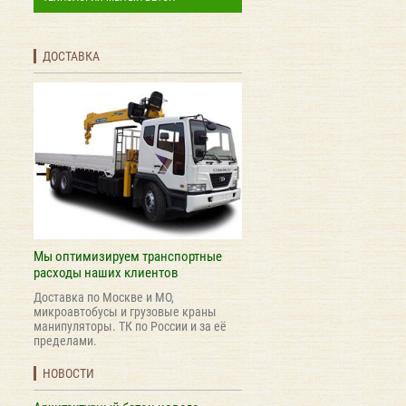
ДОСТАВКА
Мы оптимизируем транспортные
расходы наших клиентов
Доставка по Москве и МО,
микроавтобусы и грузовые краны
манипуляторы. ТК по России и за её
пределами.
НОВОСТИ