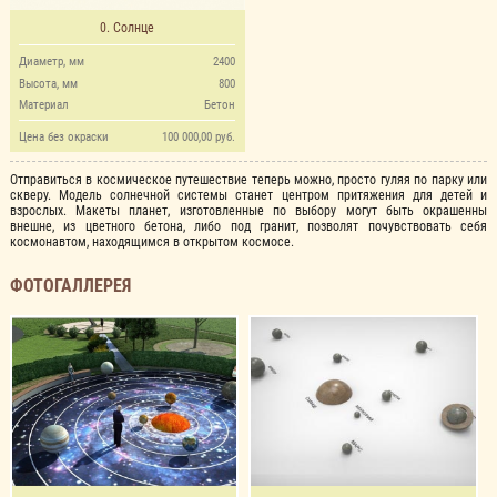
0. Солнце
Диаметр, мм
2400
Высота, мм
800
Материал
Бетон
Цена без окраски
100 000,00 руб.
Отправиться в космическое путешествие теперь можно, просто гуляя по парку или
скверу. Модель солнечной системы станет центром притяжения для детей и
взрослых. Макеты планет, изготовленные по выбору могут быть окрашенны
внешне, из цветного бетона, либо под гранит, позволят почувствовать себя
космонавтом, находящимся в открытом космосе.
ФОТОГАЛЛЕРЕЯ