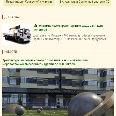
Визуализация Солнечной системы
Визуализация Солнечной системы 3D
ДОСТАВКА
Мы оптимизируем транспортные расходы наших
клиентов
Доставка по Москве и МО, микроавтобусы и грузовые
краны манипуляторы. ТК по России и за её пределами.
НОВОСТИ
Архитектурный бетон нового поколения: как мы увеличили
морозостойкость садовых изделий до 300 циклов