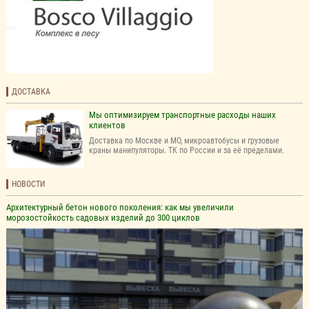
ДОСТАВКА
Мы оптимизируем транспортные расходы наших
клиентов
Доставка по Москве и МО, микроавтобусы и грузовые
краны манипуляторы. ТК по России и за её пределами.
НОВОСТИ
Архитектурный бетон нового поколения: как мы увеличили
морозостойкость садовых изделий до 300 циклов