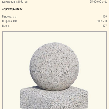
шлифованный бетон
25 000,00 руб.
Характеристики:
Высота, мм
860
Ширина, мм.
600х600
Вес, кг
477