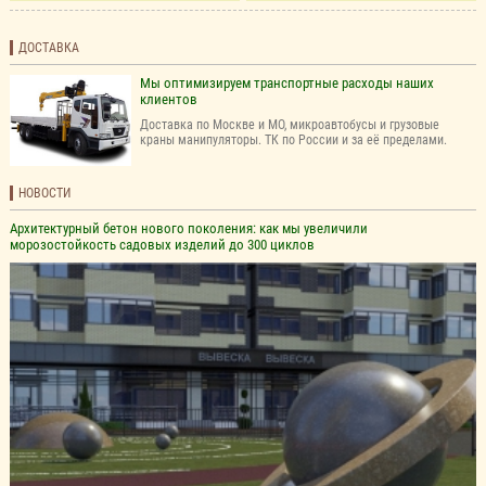
ДОСТАВКА
Мы оптимизируем транспортные расходы наших
клиентов
Доставка по Москве и МО, микроавтобусы и грузовые
краны манипуляторы. ТК по России и за её пределами.
НОВОСТИ
Архитектурный бетон нового поколения: как мы увеличили
морозостойкость садовых изделий до 300 циклов