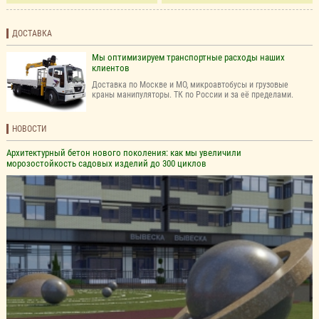
ДОСТАВКА
Мы оптимизируем транспортные расходы наших
клиентов
Доставка по Москве и МО, микроавтобусы и грузовые
краны манипуляторы. ТК по России и за её пределами.
НОВОСТИ
Архитектурный бетон нового поколения: как мы увеличили
морозостойкость садовых изделий до 300 циклов