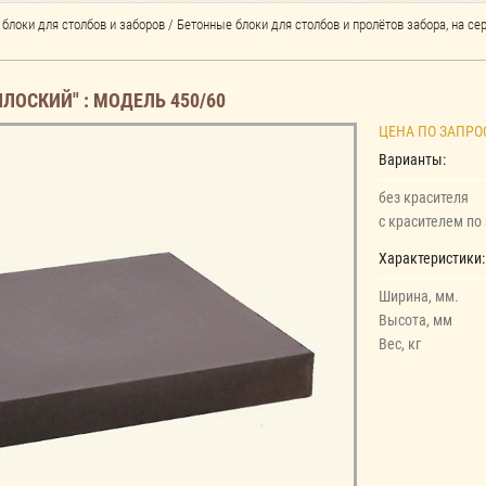
блоки для столбов и заборов
/
Бетонные блоки для столбов и пролётов забора, на с
ЛОСКИЙ" : МОДЕЛЬ 450/60
ЦЕНА ПО ЗАПРО
Варианты:
без красителя
с красителем по
Характеристики:
Ширина, мм.
Высота, мм
Вес, кг