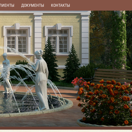
ЛИЕНТЫ
ДОКУМЕНТЫ
КОНТАКТЫ