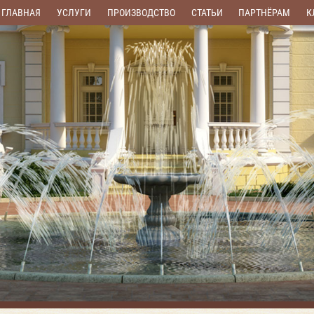
ГЛАВНАЯ
УСЛУГИ
ПРОИЗВОДСТВО
СТАТЬИ
ПАРТНЁРАМ
К