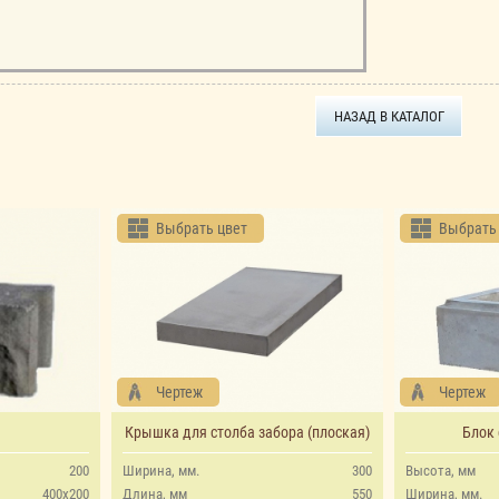
НАЗАД В КАТАЛОГ
Выбрать цвет
Выбрать
Чертеж
Чертеж
Крышка для столба забора (плоская)
Блок 
200
Ширина, мм.
300
Высота, мм
400х200
Длина, мм
550
Ширина, мм.