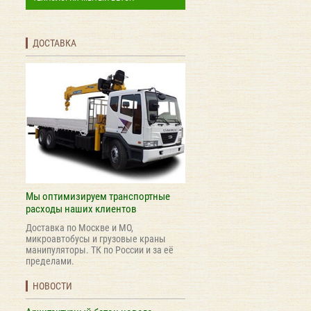
ДОСТАВКА
Мы оптимизируем транспортные
расходы наших клиентов
Доставка по Москве и МО,
микроавтобусы и грузовые краны
манипуляторы. ТК по России и за её
пределами.
НОВОСТИ