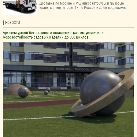
Доставка по Москве и МО, микроавтобусы и грузовые
краны манипуляторы. ТК по России и за её пределами.
НОВОСТИ
Архитектурный бетон нового поколения: как мы увеличили
морозостойкость садовых изделий до 300 циклов