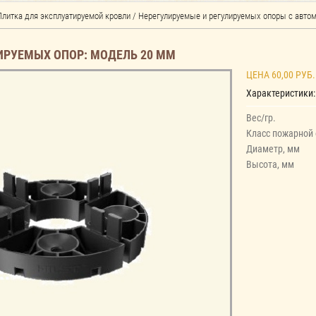
Плитка для эксплуатируемой кровли
/
Нерегулируемые и регулируемых опоры с автома
ИРУЕМЫХ ОПОР: МОДЕЛЬ 20 ММ
ЦЕНА 60,00 РУБ.
Характеристики:
Вес/гр.
Класс пожарной 
Диаметр, мм
Высота, мм