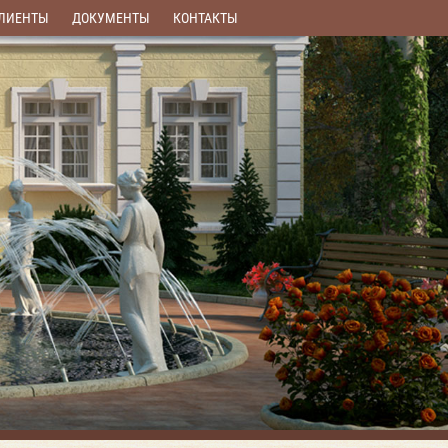
ЛИЕНТЫ
ДОКУМЕНТЫ
КОНТАКТЫ