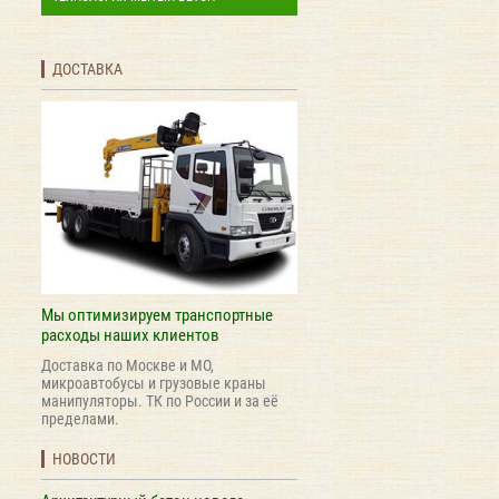
ДОСТАВКА
Мы оптимизируем транспортные
расходы наших клиентов
Доставка по Москве и МО,
микроавтобусы и грузовые краны
манипуляторы. ТК по России и за её
пределами.
НОВОСТИ