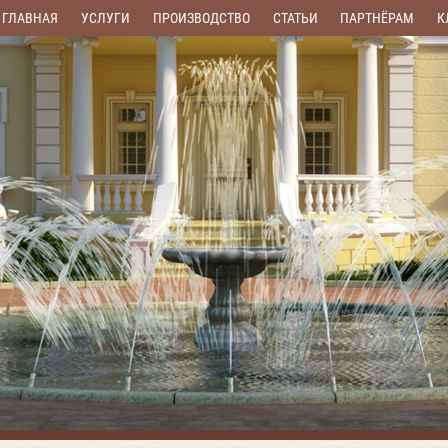
ГЛАВНАЯ
УСЛУГИ
ПРОИЗВОДСТВО
СТАТЬИ
ПАРТНЁРАМ
К