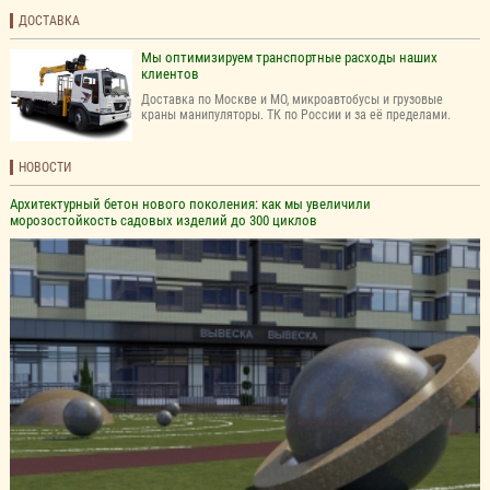
ДОСТАВКА
Мы оптимизируем транспортные расходы наших
клиентов
Доставка по Москве и МО, микроавтобусы и грузовые
краны манипуляторы. ТК по России и за её пределами.
НОВОСТИ
Архитектурный бетон нового поколения: как мы увеличили
морозостойкость садовых изделий до 300 циклов