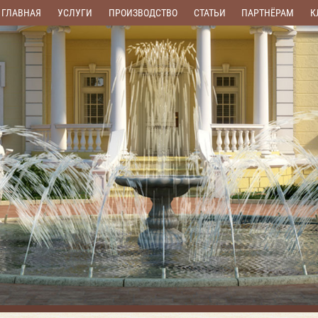
ГЛАВНАЯ
УСЛУГИ
ПРОИЗВОДСТВО
СТАТЬИ
ПАРТНЁРАМ
К