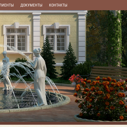
ЛИЕНТЫ
ДОКУМЕНТЫ
КОНТАКТЫ