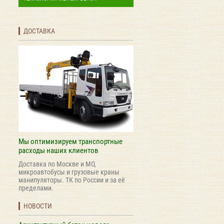
ДОСТАВКА
Мы оптимизируем транспортные
расходы наших клиентов
Доставка по Москве и МО,
микроавтобусы и грузовые краны
манипуляторы. ТК по России и за её
пределами.
НОВОСТИ