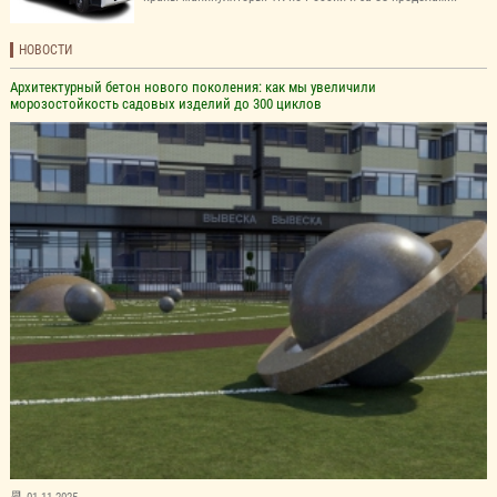
НОВОСТИ
Архитектурный бетон нового поколения: как мы увеличили
морозостойкость садовых изделий до 300 циклов