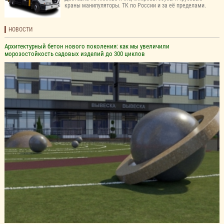
краны манипуляторы. ТК по России и за её пределами.
НОВОСТИ
Архитектурный бетон нового поколения: как мы увеличили
морозостойкость садовых изделий до 300 циклов