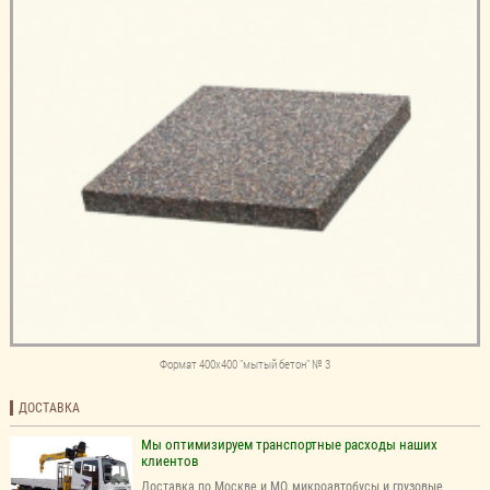
Формат 400х400 "мытый бетон" № 3
ДОСТАВКА
Мы оптимизируем транспортные расходы наших
клиентов
Доставка по Москве и МО, микроавтобусы и грузовые